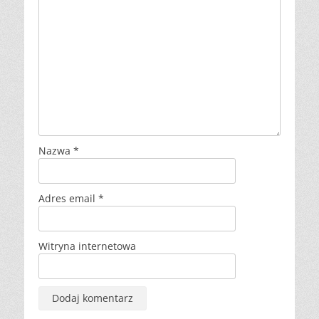
Nazwa
*
Adres email
*
Witryna internetowa