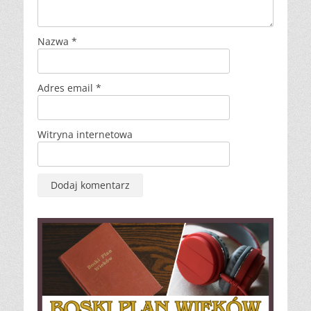
Nazwa
*
Adres email
*
Witryna internetowa