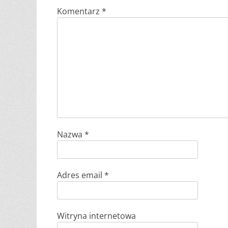
Komentarz
*
Nazwa
*
Adres email
*
Witryna internetowa