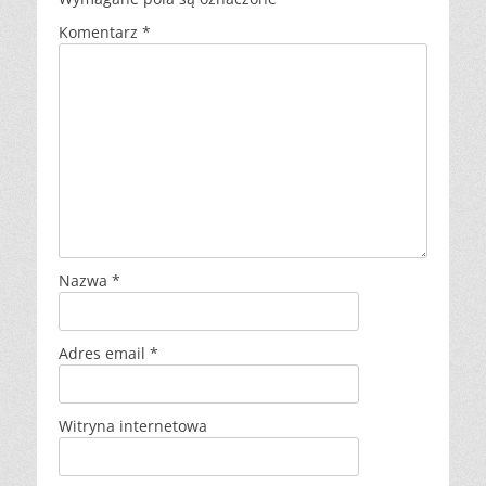
Komentarz
*
Nazwa
*
Adres email
*
Witryna internetowa