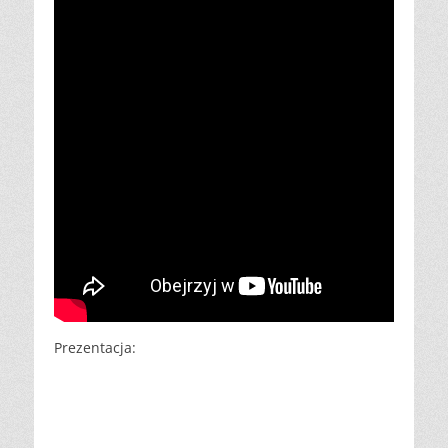
Prezentacja: