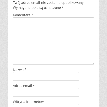
Twój adres email nie zostanie opublikowany.
Wymagane pola są oznaczone
*
Komentarz
*
Nazwa
*
Adres email
*
Witryna internetowa