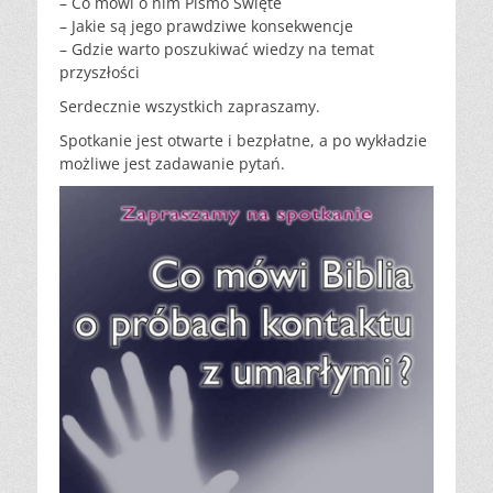
– Co mówi o nim Pismo Święte
– Jakie są jego prawdziwe konsekwencje
– Gdzie warto poszukiwać wiedzy na temat
przyszłości
Serdecznie wszystkich zapraszamy.
Spotkanie jest otwarte i bezpłatne, a po wykładzie
możliwe jest zadawanie pytań.