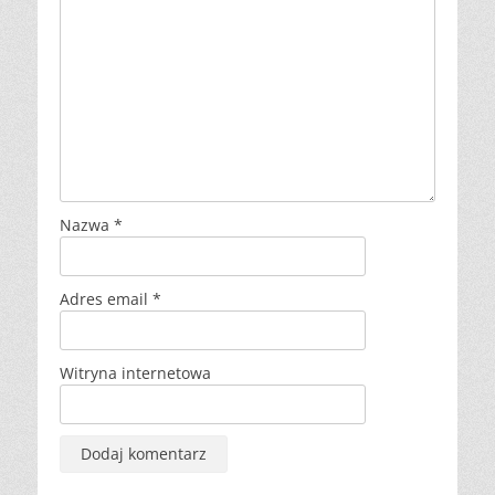
Nazwa
*
Adres email
*
Witryna internetowa