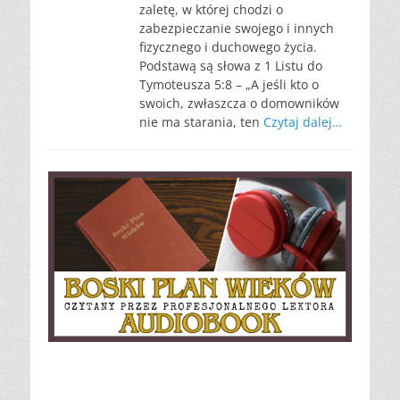
zaletę, w której chodzi o
zabezpieczanie swojego i innych
fizycznego i duchowego życia.
Podstawą są słowa z 1 Listu do
Tymoteusza 5:8 – „A jeśli kto o
swoich, zwłaszcza o domowników
nie ma starania, ten
Czytaj dalej…