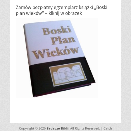
Zamów bezpłatny egzemplarz książki „Boski
plan wieków” – klknij w obrazek
Copyright © 2026
Badacze Biblii
. All Rights Reserved. | Catch