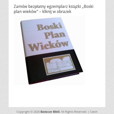
Zamów bezpłatny egzemplarz książki „Boski
plan wieków” – klknij w obrazek
Copyright © 2026
Badacze Biblii
. All Rights Reserved. | Catch