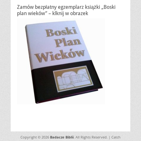
Zamów bezpłatny egzemplarz książki „Boski
plan wieków” – klknij w obrazek
Copyright © 2026
Badacze Biblii
. All Rights Reserved. | Catch