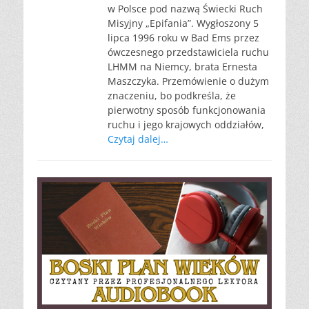
w Polsce pod nazwą Świecki Ruch
Misyjny „Epifania”. Wygłoszony 5
lipca 1996 roku w Bad Ems przez
ówczesnego przedstawiciela ruchu
LHMM na Niemcy, brata Ernesta
Maszczyka. Przemówienie o dużym
znaczeniu, bo podkreśla, że
pierwotny sposób funkcjonowania
ruchu i jego krajowych oddziałów,
Czytaj dalej…