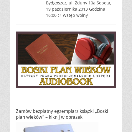
Bydgoszcz, ul. Zduny 10a Sobota,
19 października 2013 Godzina
16:00 @ Wstęp wolny
Zamów bezpłatny egzemplarz książki „Boski
plan wieków” – klknij w obrazek