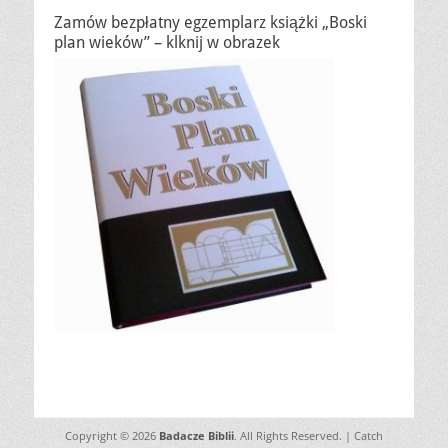
Zamów bezpłatny egzemplarz książki „Boski
plan wieków” – klknij w obrazek
Copyright © 2026
Badacze Biblii
. All Rights Reserved. | Catch