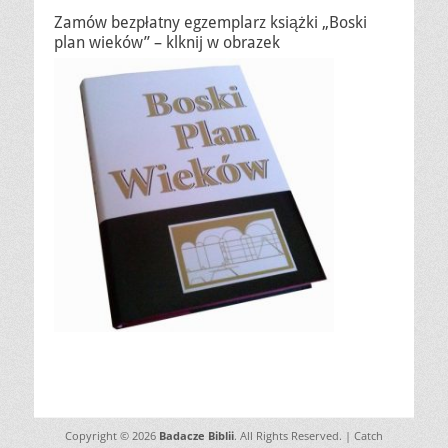
Zamów bezpłatny egzemplarz książki „Boski
plan wieków” – klknij w obrazek
Copyright © 2026
Badacze Biblii
. All Rights Reserved. | Catch