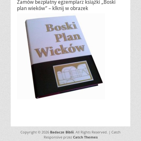
Zamów bezpłatny egzemplarz książki „Boski
plan wieków” – klknij w obrazek
Copyright © 2026
Badacze Biblii
. All Rights Reserved. | Catch
Responsive przez
Catch Themes