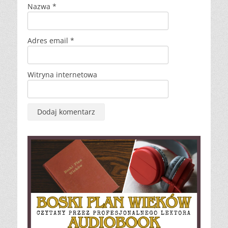
Nazwa
*
Adres email
*
Witryna internetowa