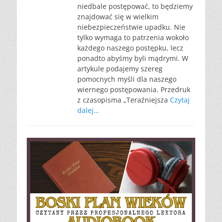
niedbale postępować, to będziemy
znajdować się w wielkim
niebezpieczeństwie upadku. Nie
tylko wymaga to patrzenia wokoło
każdego naszego postępku, lecz
ponadto abyśmy byli mądrymi. W
artykule podajemy szereg
pomocnych myśli dla naszego
wiernego postępowania. Przedruk
z czasopisma „Teraźniejsza
Czytaj
dalej…