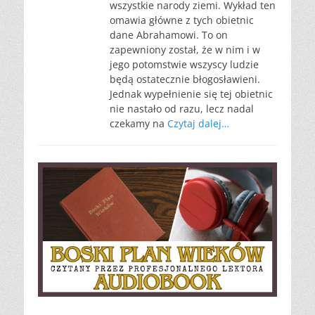
wszystkie narody ziemi. Wykład ten
omawia główne z tych obietnic
dane Abrahamowi. To on
zapewniony został, że w nim i w
jego potomstwie wszyscy ludzie
będą ostatecznie błogosławieni.
Jednak wypełnienie się tej obietnic
nie nastało od razu, lecz nadal
czekamy na
Czytaj dalej…