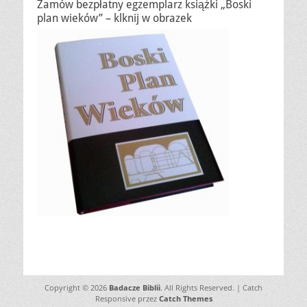
Zamów bezpłatny egzemplarz książki „Boski
plan wieków” – klknij w obrazek
Copyright © 2026
Badacze Biblii
. All Rights Reserved. | Catch
Responsive przez
Catch Themes