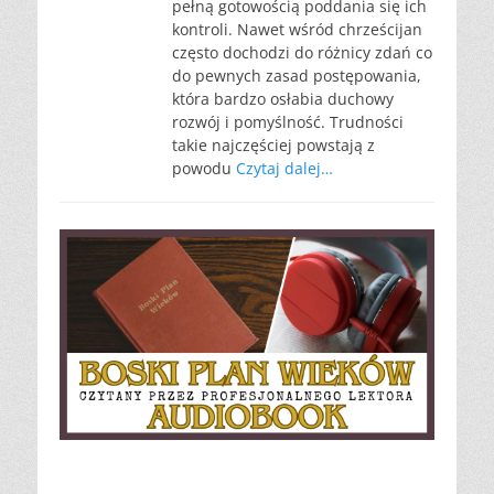
pełną gotowością poddania się ich
kontroli. Nawet wśród chrześcijan
często dochodzi do różnicy zdań co
do pewnych zasad postępowania,
która bardzo osłabia duchowy
rozwój i pomyślność. Trudności
takie najczęściej powstają z
powodu
Czytaj dalej…