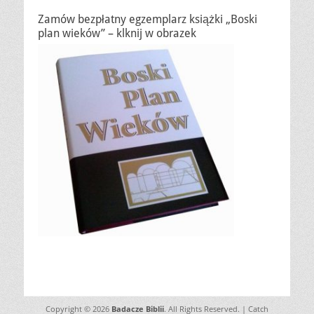
Zamów bezpłatny egzemplarz książki „Boski
plan wieków” – klknij w obrazek
Copyright © 2026
Badacze Biblii
. All Rights Reserved. | Catch