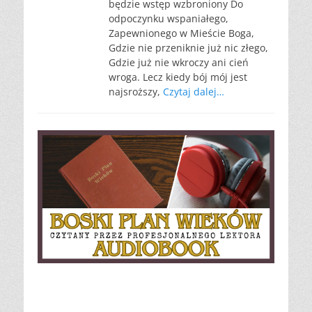
będzie wstęp wzbroniony Do
odpoczynku wspaniałego,
Zapewnionego w Mieście Boga,
Gdzie nie przeniknie już nic złego,
Gdzie już nie wkroczy ani cień
wroga. Lecz kiedy bój mój jest
najsroższy,
Czytaj dalej…