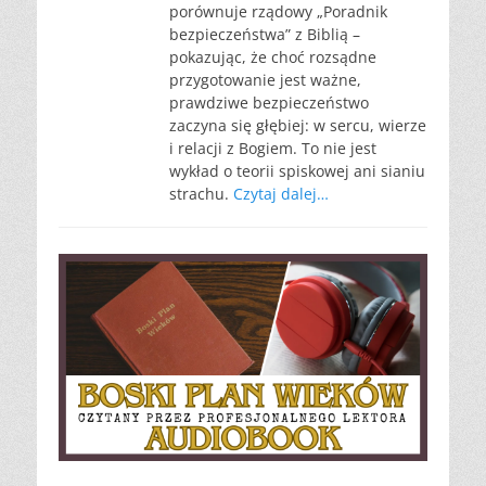
porównuje rządowy „Poradnik
bezpieczeństwa” z Biblią –
pokazując, że choć rozsądne
przygotowanie jest ważne,
prawdziwe bezpieczeństwo
zaczyna się głębiej: w sercu, wierze
i relacji z Bogiem. To nie jest
wykład o teorii spiskowej ani sianiu
strachu.
Czytaj dalej…