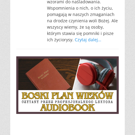
wzorami do naśladowania.
Wspomnienia o nich, o ich życiu,
pomagają w naszych zmaganiach
na drodze czynienia woli Bożej. Ale
wszyscy wiemy, że są osoby,
którym stawia się pomniki i pisze
ich życiorysy.
Czytaj dalej…