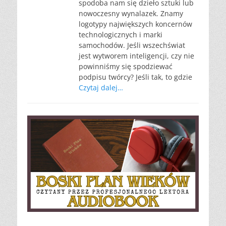
spodoba nam się dzieło sztuki lub
nowoczesny wynalazek. Znamy
logotypy największych koncernów
technologicznych i marki
samochodów. Jeśli wszechświat
jest wytworem inteligencji, czy nie
powinniśmy się spodziewać
podpisu twórcy? Jeśli tak, to gdzie
Czytaj dalej…