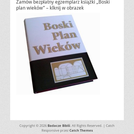
Zamów bezpłatny egzemplarz książki „Boski
plan wieków” – klknij w obrazek
Copyright © 2026
Badacze Biblii
. All Rights Reserved. | Catch
Responsive przez
Catch Themes