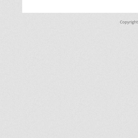
Copyrigh