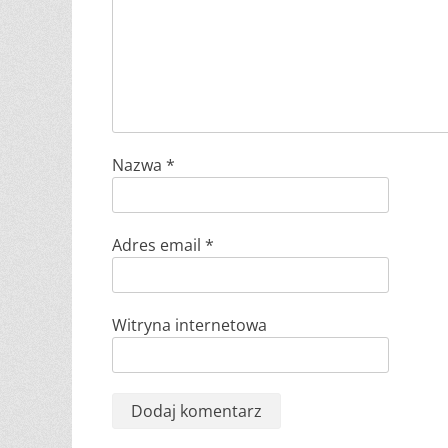
Nazwa
*
Adres email
*
Witryna internetowa