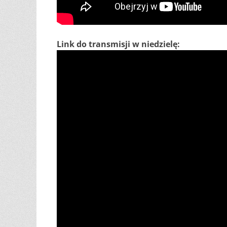
Link do transmisji w niedzielę: