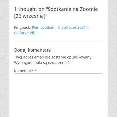
1 thought on “Spotkanie na Zoomie
[26 września]”
Pingback:
Plan spotkań – II półrocze 2021 r. –
Badacze Biblii
Dodaj komentarz
Twój adres email nie zostanie opublikowany.
Wymagane pola są oznaczone
*
Komentarz
*