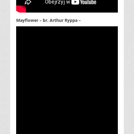
Mayflower – br. Arthur Ryppa –