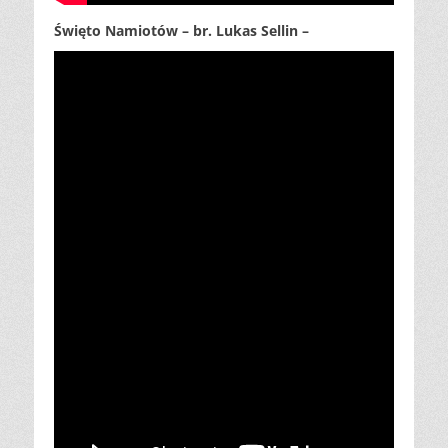
Święto Namiotów – br. Lukas Sellin –