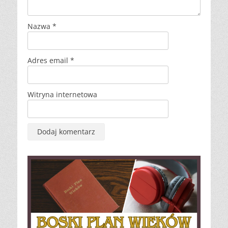
Nazwa
*
Adres email
*
Witryna internetowa