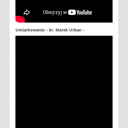
Umiarkowanie – br. Marek Urban –