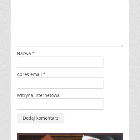
Nazwa
*
Adres email
*
Witryna internetowa