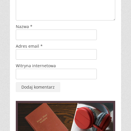
Nazwa
*
Adres email
*
Witryna internetowa