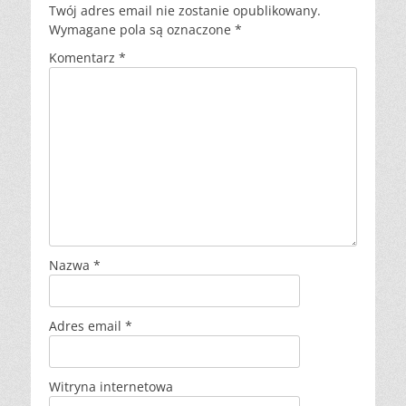
Twój adres email nie zostanie opublikowany.
Wymagane pola są oznaczone
*
Komentarz
*
Nazwa
*
Adres email
*
Witryna internetowa