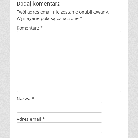
Dodaj komentarz
Twój adres email nie zostanie opublikowany.
Wymagane pola są oznaczone
*
Komentarz
*
Nazwa
*
Adres email
*