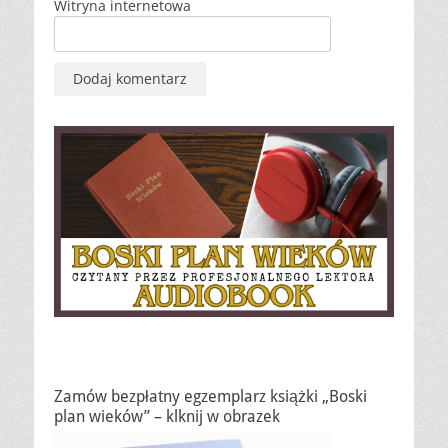
Witryna internetowa
Zamów bezpłatny egzemplarz książki „Boski
plan wieków” – klknij w obrazek