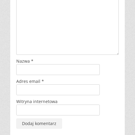
Nazwa
*
Adres email
*
Witryna internetowa