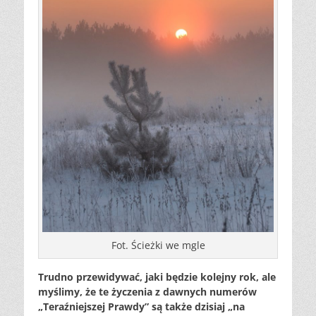
Fot. Ścieżki we mgle
Trudno przewidywać, jaki będzie kolejny rok, ale
myślimy, że te życzenia z dawnych numerów
„Teraźniejszej Prawdy” są także dzisiaj „na