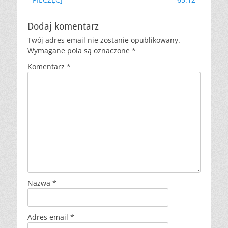
Dodaj komentarz
Twój adres email nie zostanie opublikowany.
Wymagane pola są oznaczone
*
Komentarz
*
Nazwa
*
Adres email
*