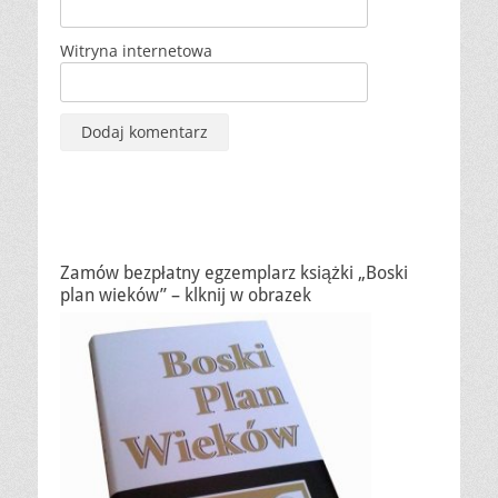
Witryna internetowa
Zamów bezpłatny egzemplarz książki „Boski
plan wieków” – klknij w obrazek