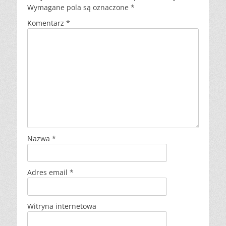
Wymagane pola są oznaczone
*
Komentarz
*
Nazwa
*
Adres email
*
Witryna internetowa