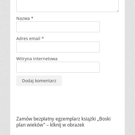
Nazwa
*
Adres email
*
Witryna internetowa
Zamów bezpłatny egzemplarz książki „Boski
plan wieków” – klknij w obrazek