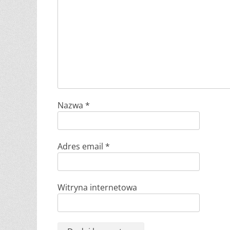
Nazwa
*
Adres email
*
Witryna internetowa