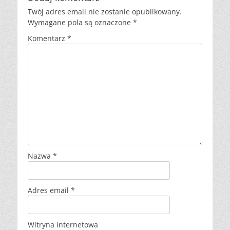
Twój adres email nie zostanie opublikowany.
Wymagane pola są oznaczone
*
Komentarz
*
Nazwa
*
Adres email
*
Witryna internetowa