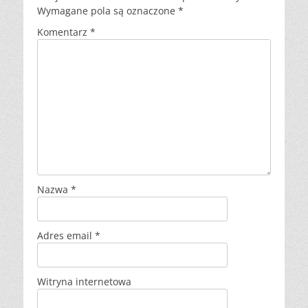
Wymagane pola są oznaczone
*
Komentarz
*
Nazwa
*
Adres email
*
Witryna internetowa