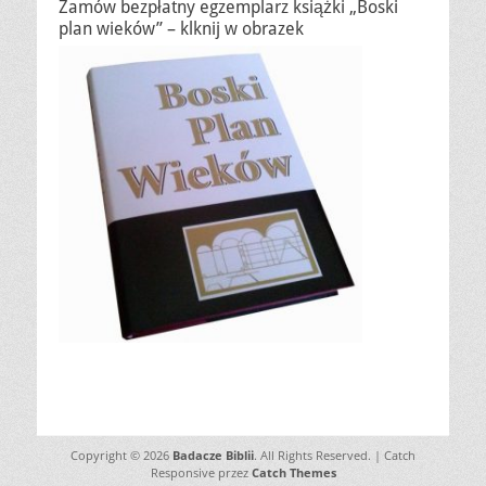
Zamów bezpłatny egzemplarz książki „Boski
plan wieków” – klknij w obrazek
Copyright © 2026
Badacze Biblii
. All Rights Reserved. | Catch
Responsive przez
Catch Themes