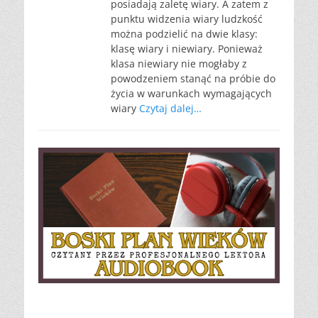
posiadają zaletę wiary. A zatem z
punktu widzenia wiary ludzkość
można podzielić na dwie klasy:
klasę wiary i niewiary. Ponieważ
klasa niewiary nie mogłaby z
powodzeniem stanąć na próbie do
życia w warunkach wymagających
wiary
Czytaj dalej…