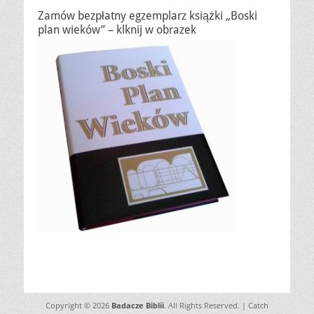
Zamów bezpłatny egzemplarz książki „Boski
plan wieków” – klknij w obrazek
Copyright © 2026
Badacze Biblii
. All Rights Reserved. | Catch