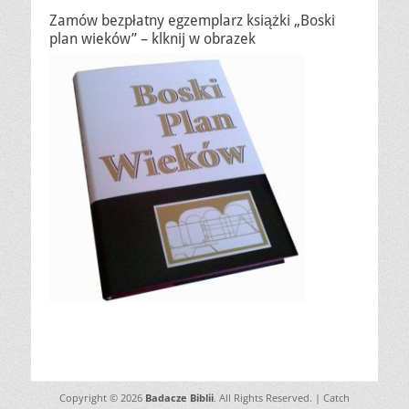
Zamów bezpłatny egzemplarz książki „Boski
plan wieków” – klknij w obrazek
Copyright © 2026
Badacze Biblii
. All Rights Reserved. | Catch