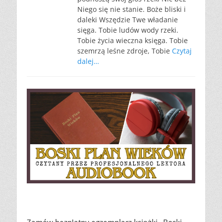
Niego się nie stanie. Boże bliski i
daleki Wszędzie Twe władanie
sięga. Tobie ludów wody rzeki.
Tobie życia wieczna księga. Tobie
szemrzą leśne zdroje, Tobie
Czytaj
dalej…