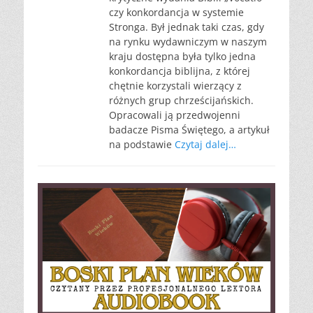
czy konkordancja w systemie
Stronga. Był jednak taki czas, gdy
na rynku wydawniczym w naszym
kraju dostępna była tylko jedna
konkordancja biblijna, z której
chętnie korzystali wierzący z
różnych grup chrześcijańskich.
Opracowali ją przedwojenni
badacze Pisma Świętego, a artykuł
na podstawie
Czytaj dalej…