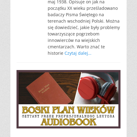
maj 1938. Opisuje on jak na
początku XX wieku prześladowano
badaczy Pisma Świętego na
terenach wschodniej Polski. Można
się dowiedzieć, jakie były problemy
towarzyszące pogrzebom
innowierców na wiejskich
cmentarzach. Warto znać te
historie
Czytaj dalej…