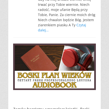
trwać przy Tobie wiernie. Niech
radość, moje ufanie Będą przy
Tobie, Panie. Za ciernie moich dróg
Niech chwalon będzie Bóg. Jestem
ziarenkiem piasku A Ty
Czytaj
dalej…