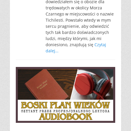
dowiedziałem się o obozie dla
trędowatych w okolicy Morza
Czarnego w miejscowości o nazwie
Tichilesti. Powstało wtedy w mym
sercu pragnienie, aby odwiedzić
tych tak bardzo doświadczonych
ludzi, między którymi, jak mi
doniesiono, znajdują się
Czytaj
dalej…