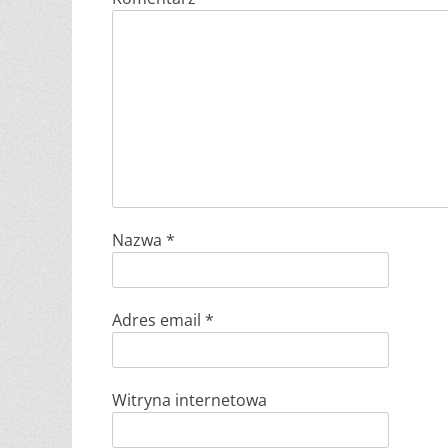
Nazwa
*
Adres email
*
Witryna internetowa