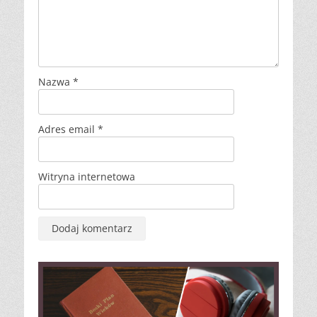
Nazwa
*
Adres email
*
Witryna internetowa